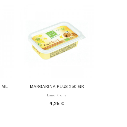
 ML
MARGARINA PLUS 250 GR
Land Krone
4,25 €