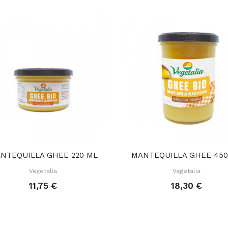
NTEQUILLA GHEE 220 ML
MANTEQUILLA GHEE 450
Vegetalia
Vegetalia
11,75 €
18,30 €