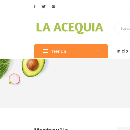
Tienda
Inicio