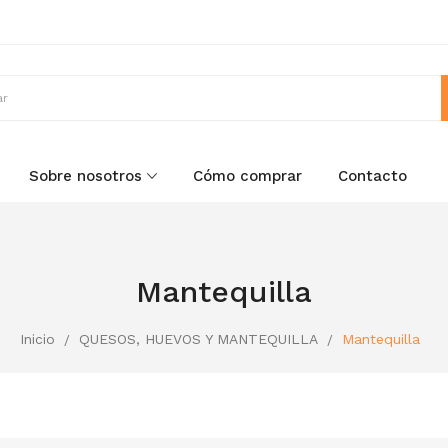
Sobre nosotros
Cómo comprar
Contacto
Mantequilla
Inicio
QUESOS, HUEVOS Y MANTEQUILLA
Mantequilla