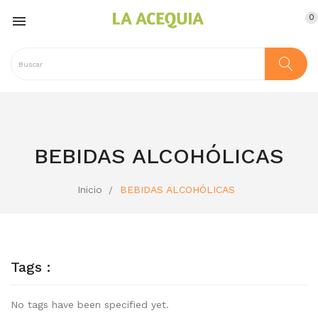
0

BEBIDAS ALCOHÓLICAS
Inicio
BEBIDAS ALCOHÓLICAS
Tags :
No tags have been specified yet.