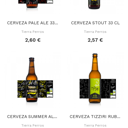
CERVEZA PALE ALE 33 CL
CERVEZA STOUT 33 CL
Tierra Perros
Tierra Perros
2,60 €
2,57 €
CERVEZA SUMMER ALE 33 CL
CERVEZA TIZZIRI RUBITA 33 CL
Tierra Perros
Tierra Perros