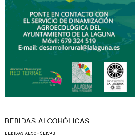
BEBIDAS ALCOHÓLICAS
BEBIDAS ALCOHÓLICAS