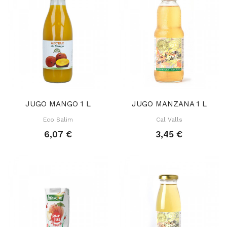
JUGO MANGO 1 L
JUGO MANZANA 1 L
Eco Salim
Cal Valls
6,07 €
3,45 €