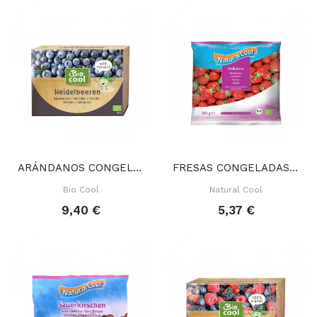
ARÁNDANOS CONGELADO 300 GR
FRESAS CONGELADAS 300 GR
Bio Cool
Natural Cool
9,40 €
5,37 €