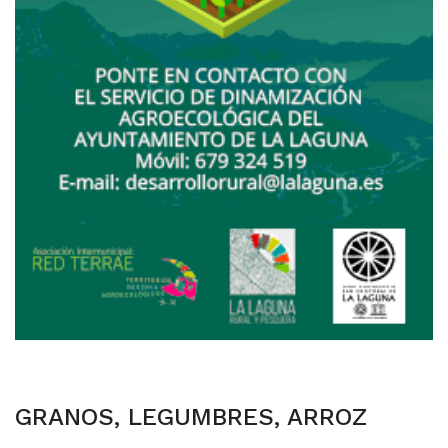
GRANOS, LEGUMBRES, ARROZ