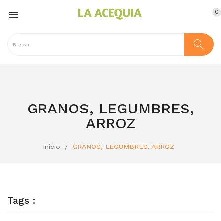
0

GRANOS, LEGUMBRES,
ARROZ
Inicio
GRANOS, LEGUMBRES, ARROZ
Tags :