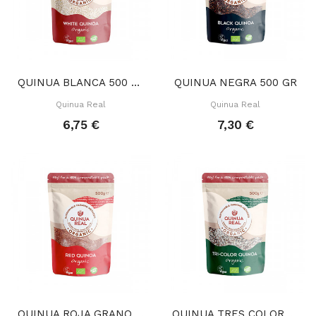
QUINUA BLANCA 500 GR
QUINUA NEGRA 500 GR
Quinua Real
Quinua Real
6,75 €
7,30 €
QUINUA ROJA GRANO 500 GR
QUINUA TRES COLORES GRANO 500 GR