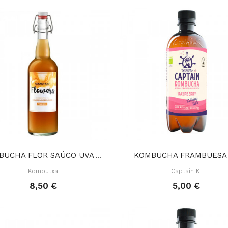
KOMBUCHA FLOR SAÚCO UVA 750 ML
KOMBUCHA FRAMBUESA 
Kombutxa
Captain K.
8,50 €
5,00 €