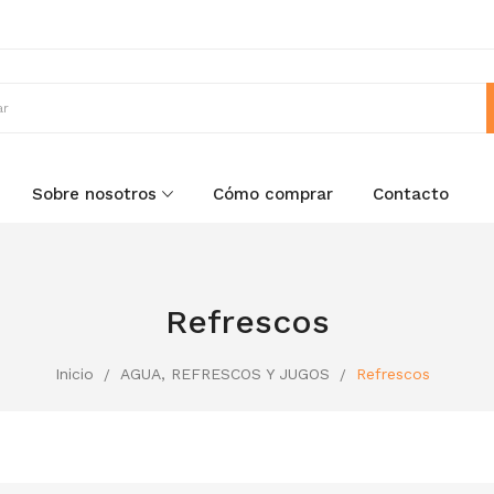
Sobre nosotros
Cómo comprar
Contacto
Refrescos
Inicio
AGUA, REFRESCOS Y JUGOS
Refrescos