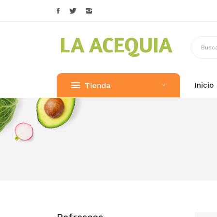
Tienda
Inicio