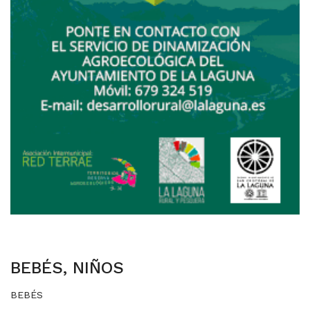
BEBÉS, NIÑOS
BEBÉS