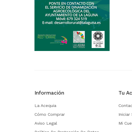
Información
Tu Ac
La Acequia
Contac
Cómo Comprar
Iniciar
Aviso Legal
Mi Cue