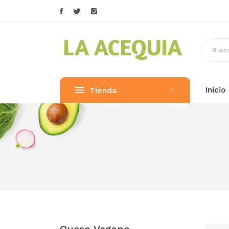
Tienda
Inicio