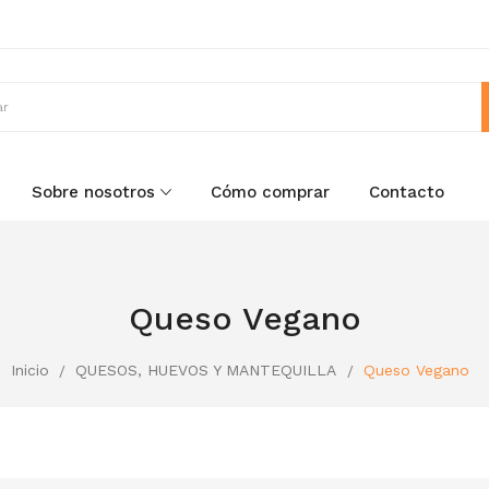
Sobre nosotros
Cómo comprar
Contacto
Queso Vegano
Inicio
QUESOS, HUEVOS Y MANTEQUILLA
Queso Vegano