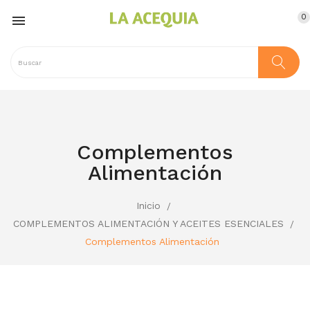
0

Complementos
Alimentación
Inicio
COMPLEMENTOS ALIMENTACIÓN Y ACEITES ESENCIALES
Complementos Alimentación