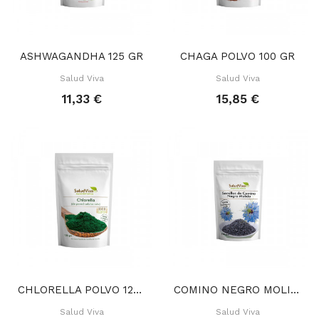
ASHWAGANDHA 125 GR
CHAGA POLVO 100 GR
Salud Viva
Salud Viva
11,33 €
15,85 €
CHLORELLA POLVO 125 GR
COMINO NEGRO MOLIDO 100 GR
Salud Viva
Salud Viva