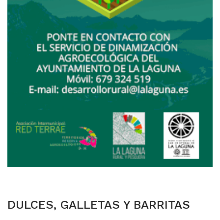
DULCES, GALLETAS Y BARRITAS