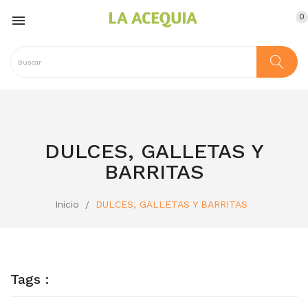
0

DULCES, GALLETAS Y
BARRITAS
Inicio
DULCES, GALLETAS Y BARRITAS
Tags :