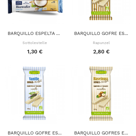
BARQUILLO ESPELTA COCO 30 GR
BARQUILLO GOFRE ESPELTA CHOCOLATE 100 GR
Sottolestelle
Rapunzel
1,30 €
2,80 €
BARQUILLO GOFRE ESPELTA VAINILLA 100 GR
BARQUILLO GOFRES ESPELTA AVELLANAS 100 GR