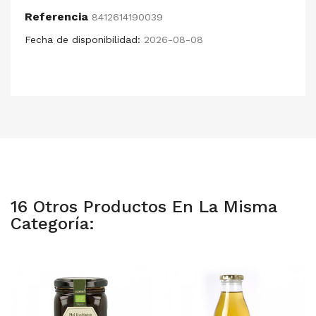
Referencia
8412614190039
Fecha de disponibilidad:
2026-08-08
16 Otros Productos En La Misma
Categoría: