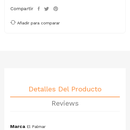
Compartir
Añadir para comparar
Detalles Del Producto
Reviews
Marca
El Palmar