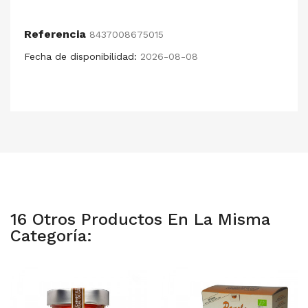
Referencia
8437008675015
Fecha de disponibilidad:
2026-08-08
16 Otros Productos En La Misma
Categoría: