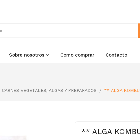
Sobre nosotros
Cómo comprar
Contacto
CARNES VEGETALES, ALGAS Y PREPARADOS
** ALGA KOMBU
** ALGA KOMBU