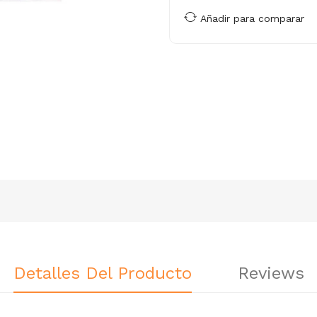
Añadir para comparar
Detalles Del Producto
Reviews