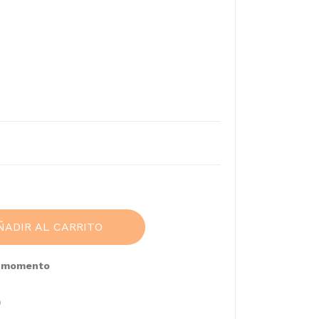
ÑADIR AL CARRITO
e momento