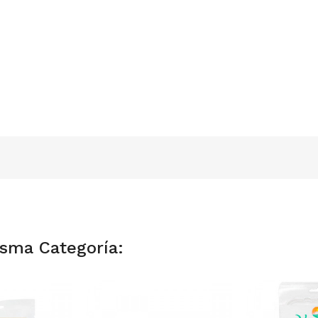
isma Categoría: