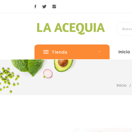
Tienda
Inicio
Inicio