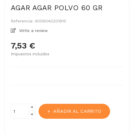
AGAR AGAR POLVO 60 GR
Referencia:
4006040201915
Write a review
7,53 €
Impuestos incluidos
AÑADIR AL CARRITO