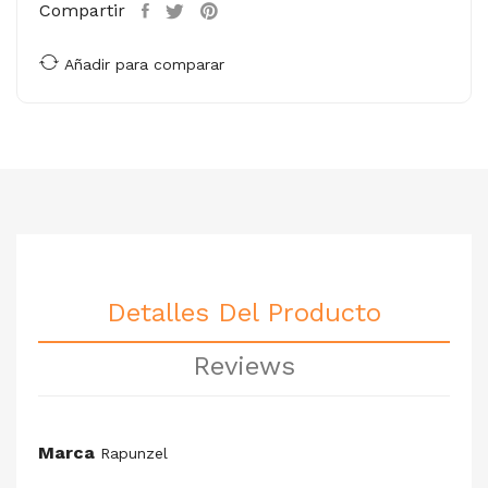
Compartir
Añadir para comparar
Detalles Del Producto
Reviews
Marca
Rapunzel