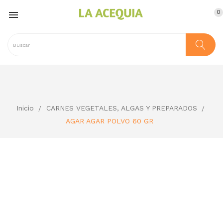
0

Inicio
CARNES VEGETALES, ALGAS Y PREPARADOS
AGAR AGAR POLVO 60 GR