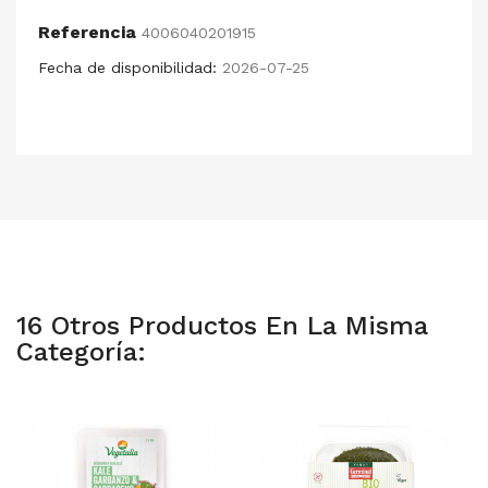
Referencia
4006040201915
Fecha de disponibilidad:
2026-07-25
16 Otros Productos En La Misma
Categoría: