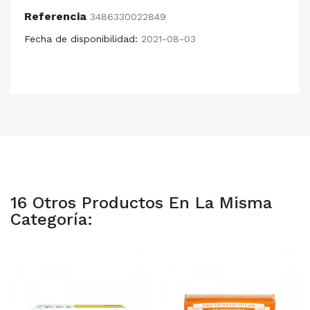
Referencia
3486330022849
Fecha de disponibilidad:
2021-08-03
16 Otros Productos En La Misma
Categoría: