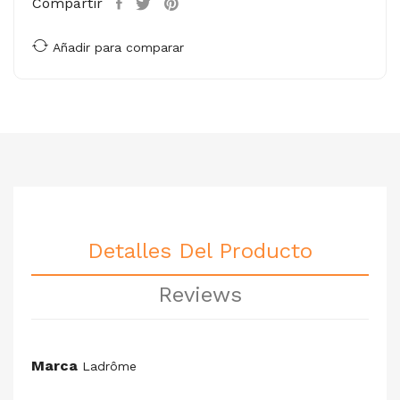
Compartir
Añadir para comparar
Detalles Del Producto
Reviews
Marca
Ladrôme