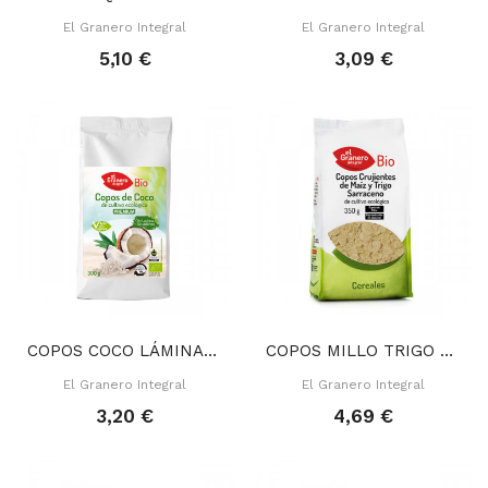
El Granero Integral
El Granero Integral
5,10 €
3,09 €
COPOS COCO LÁMINAS 300 GR
COPOS MILLO TRIGO SARRACENO 350 GR
El Granero Integral
El Granero Integral
3,20 €
4,69 €