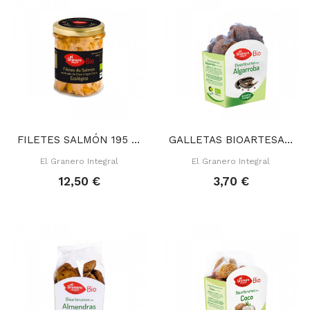
FILETES SALMÓN 195 GR
GALLETAS BIOARTESANAS ALGARROBA 250 GR
El Granero Integral
El Granero Integral
12,50 €
3,70 €