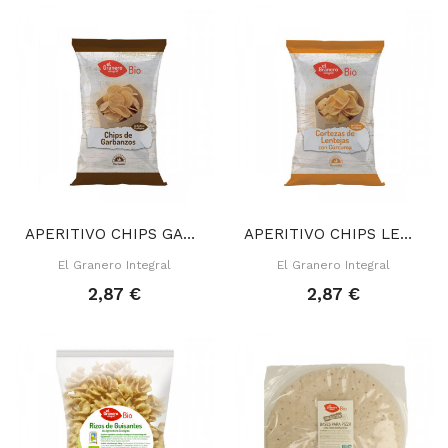
APERITIVO CHIPS GARBANZOS 80 GR
APERITIVO CHIPS LENTEJA CÚRCUMA 65 GR
El Granero Integral
El Granero Integral
2,87 €
2,87 €