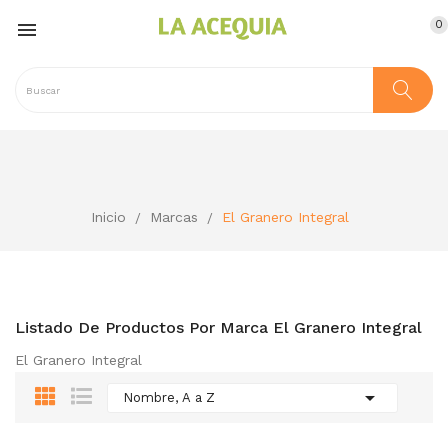
0

Inicio
Marcas
El Granero Integral
Listado De Productos Por Marca El Granero Integral
El Granero Integral

Nombre, A a Z