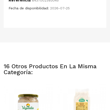
Referencia
8437002393045
Fecha de disponibilidad:
2026-07-25
16 Otros Productos En La Misma
Categoría: