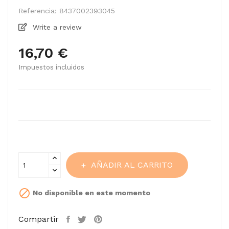
Referencia:
8437002393045
Write a review
16,70 €
Impuestos incluidos
AÑADIR AL CARRITO

No disponible en este momento
Compartir