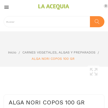
0

Inicio
CARNES VEGETALES, ALGAS Y PREPARADOS
ALGA NORI COPOS 100 GR
ALGA NORI COPOS 100 GR