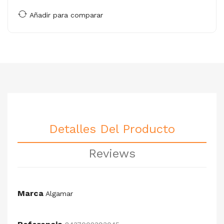
Añadir para comparar
Detalles Del Producto
Reviews
Marca
Algamar