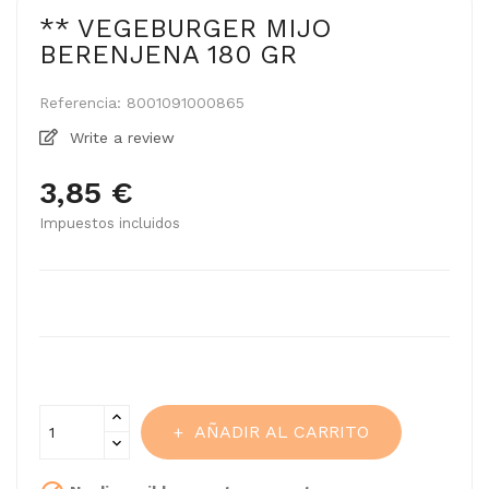
** VEGEBURGER MIJO
BERENJENA 180 GR
Referencia:
8001091000865
Write a review
3,85 €
Impuestos incluidos
AÑADIR AL CARRITO