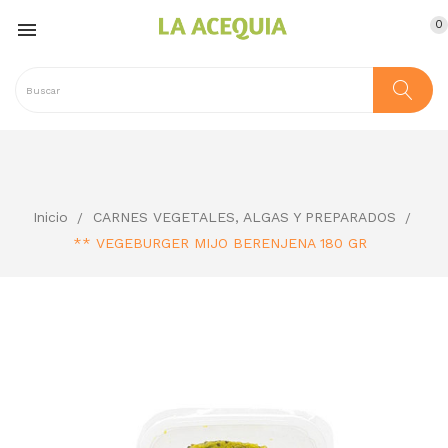
0

Inicio
CARNES VEGETALES, ALGAS Y PREPARADOS
** VEGEBURGER MIJO BERENJENA 180 GR