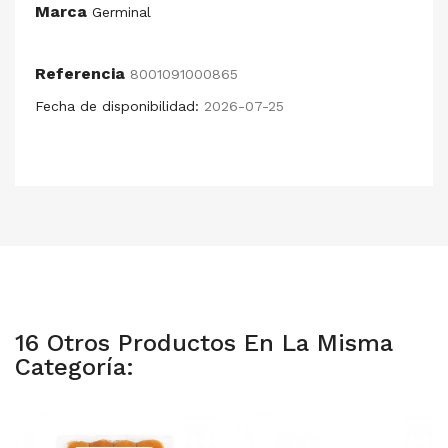
Marca
Germinal
Referencia
8001091000865
Fecha de disponibilidad:
2026-07-25
16 Otros Productos En La Misma
Categoría: