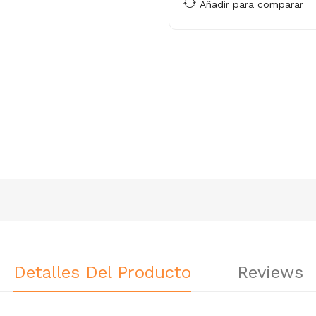
Añadir para comparar
Detalles Del Producto
Reviews