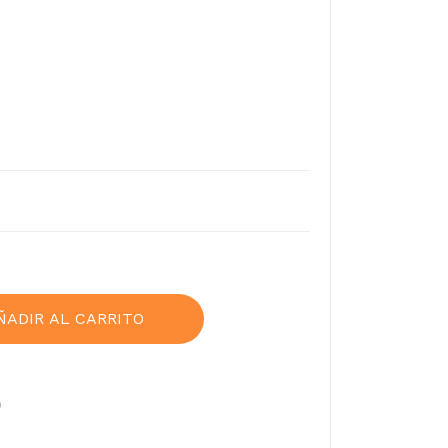
ÑADIR AL CARRITO