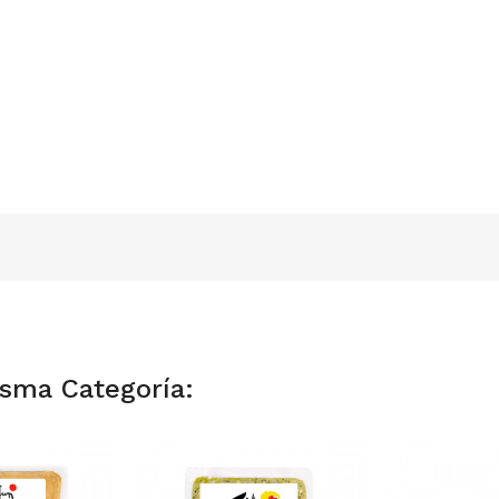
isma Categoría: