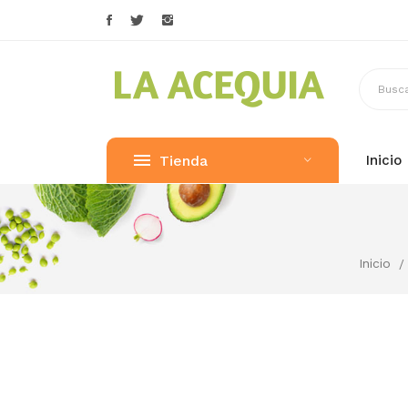
Tienda
Inicio
Inicio