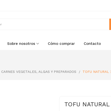
Sobre nosotros
Cómo comprar
Contacto
CARNES VEGETALES, ALGAS Y PREPARADOS
TOFU NATURAL 
TOFU NATURAL